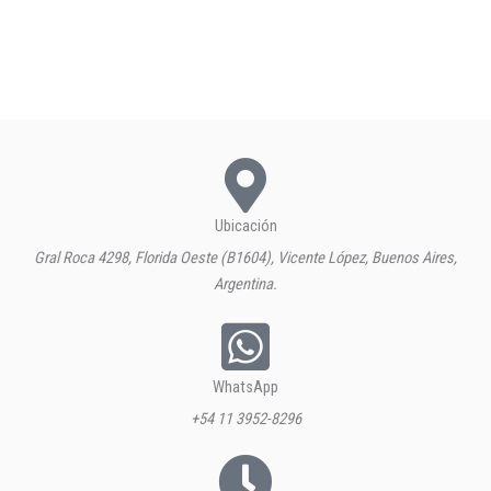
Ubicación
Gral Roca 4298, Florida Oeste (B1604), Vicente López, Buenos Aires,
Argentina.
WhatsApp
+54 11 3952-8296