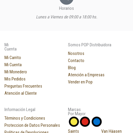
Horarios
Lunes a Viernes de 09:00 a 18:00 hs.
Mi
Somos POP Distribuidora
Cuenta
Nosotros
Mi Carrito
Contacto
Mi Cuenta
Blog
Mi Monedero
Atención a Empresas
Mis Pedidos
Vender en Pop
Preguntas Frecuentes
Atención al Cliente
Información Legal
Marcas
Por Mayor
Términos y Condiciones
Proteccion de Datos Personales
Saints
Van Häasen
Políticas de Devoluciones