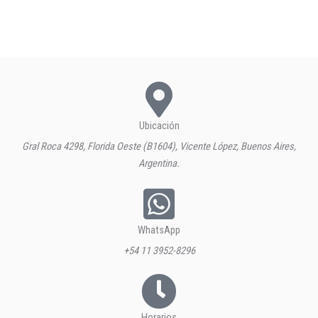
Ubicación
Gral Roca 4298, Florida Oeste (B1604), Vicente López, Buenos Aires,
Argentina.
WhatsApp
+54 11 3952-8296
Horarios