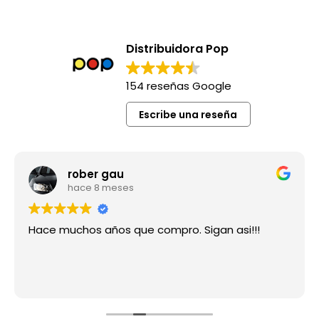
Distribuidora Pop
154 reseñas Google
Escribe una reseña
rober gau
hace 8 meses
Hace muchos años que compro. Sigan asi!!!