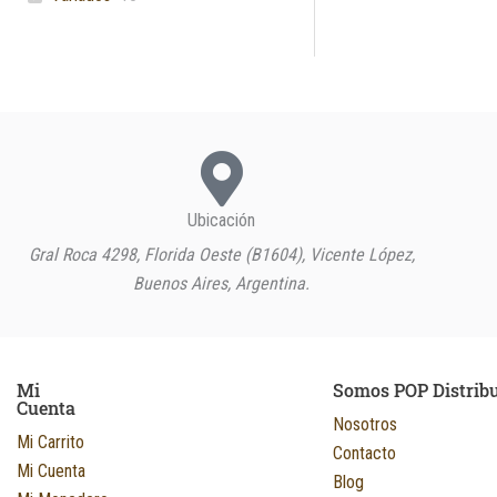
Ubicación
Gral Roca 4298, Florida Oeste (B1604), Vicente López,
Buenos Aires, Argentina.
Mi
Somos POP Distrib
Cuenta
Nosotros
Mi Carrito
Contacto
Mi Cuenta
Blog