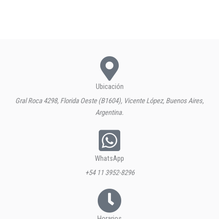
Ubicación
Gral Roca 4298, Florida Oeste (B1604), Vicente López, Buenos Aires,
Argentina.
WhatsApp
+54 11 3952-8296
Horarios