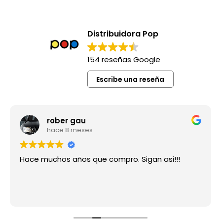
Distribuidora Pop
154 reseñas Google
Escribe una reseña
rober gau
hace 8 meses
Hace muchos años que compro. Sigan asi!!!