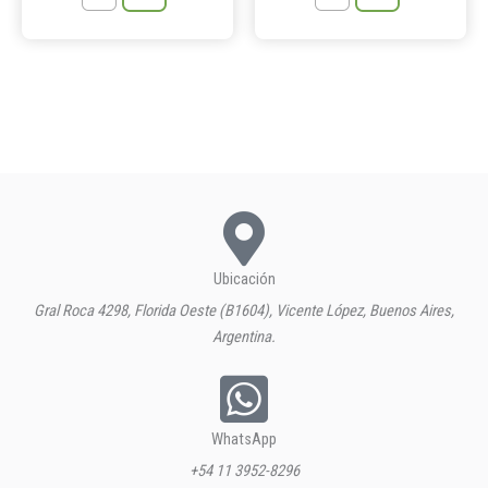
Ubicación
Gral Roca 4298, Florida Oeste (B1604), Vicente López, Buenos Aires,
Argentina.
WhatsApp
+54 11 3952-8296