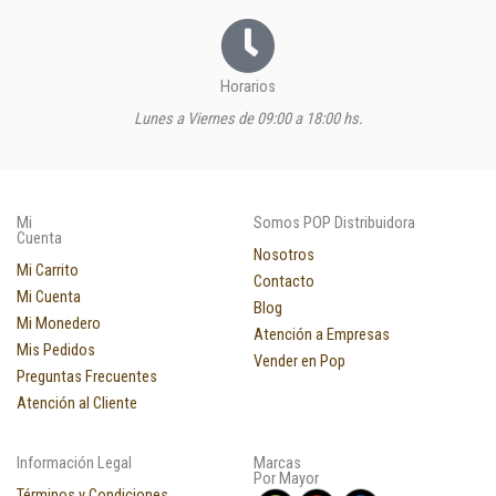
Horarios
Lunes a Viernes de 09:00 a 18:00 hs.
Mi
Somos POP Distribuidora
Cuenta
Nosotros
Mi Carrito
Contacto
Mi Cuenta
Blog
Mi Monedero
Atención a Empresas
Mis Pedidos
Vender en Pop
Preguntas Frecuentes
Atención al Cliente
Información Legal
Marcas
Por Mayor
Términos y Condiciones