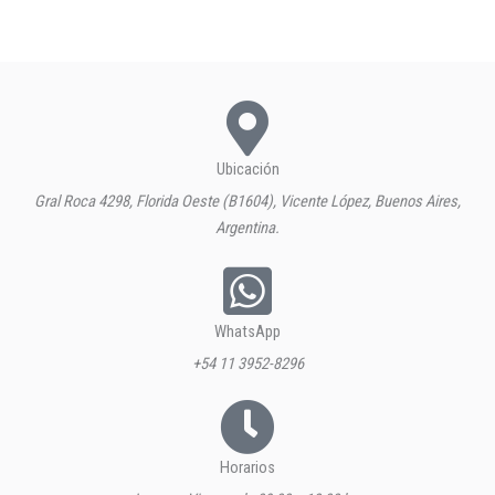
Ubicación
Gral Roca 4298, Florida Oeste (B1604), Vicente López, Buenos Aires,
Argentina.
WhatsApp
+54 11 3952-8296
Horarios