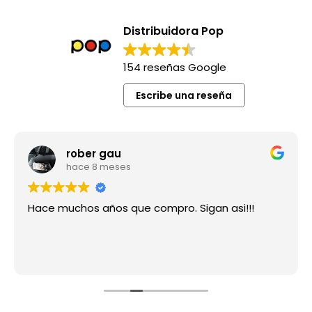
Distribuidora Pop
154 reseñas Google
Escribe una reseña
rober gau
hace 8 meses
Hace muchos años que compro. Sigan asi!!!