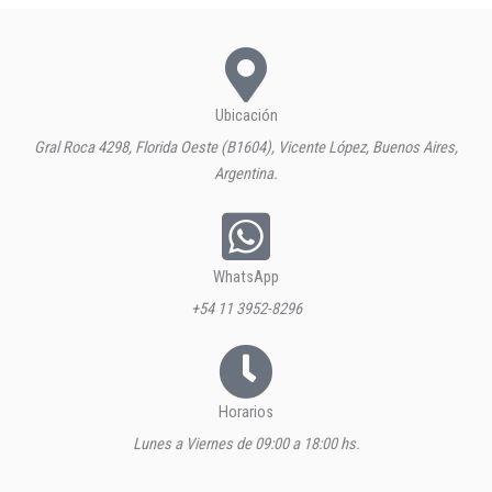
Ubicación
Gral Roca 4298, Florida Oeste (B1604), Vicente López, Buenos Aires,
Argentina.
WhatsApp
+54 11 3952-8296
Horarios
Lunes a Viernes de 09:00 a 18:00 hs.