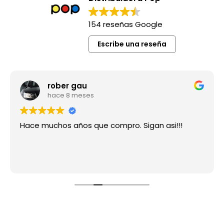
154 reseñas Google
Escribe una reseña
rober gau
hace 8 meses
Hace muchos años que compro. Sigan asi!!!