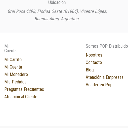
Ubicación
Gral Roca 4298, Florida Oeste (B1604), Vicente López,
Buenos Aires, Argentina.
Mi
Somos POP Distribuido
Cuenta
Nosotros
Mi Carrito
Contacto
Mi Cuenta
Blog
Mi Monedero
Atención a Empresas
Mis Pedidos
Vender en Pop
Preguntas Frecuentes
Atención al Cliente