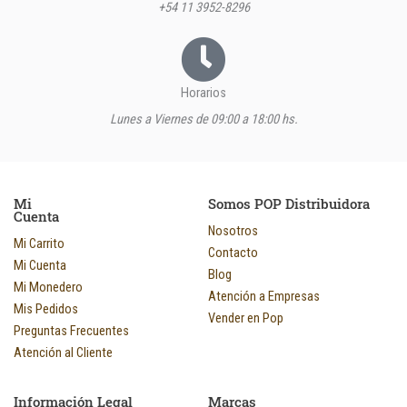
+54 11 3952-8296
Horarios
Lunes a Viernes de 09:00 a 18:00 hs.
Mi
Somos POP Distribuidora
Cuenta
Nosotros
Mi Carrito
Contacto
Mi Cuenta
Blog
Mi Monedero
Atención a Empresas
Mis Pedidos
Vender en Pop
Preguntas Frecuentes
Atención al Cliente
Información Legal
Marcas