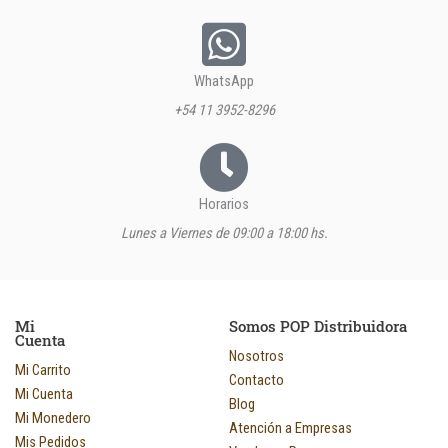
WhatsApp
+54 11 3952-8296
Horarios
Lunes a Viernes de 09:00 a 18:00 hs.
Mi
Somos POP Distribuidora
Cuenta
Nosotros
Mi Carrito
Contacto
Mi Cuenta
Blog
Mi Monedero
Atención a Empresas
Mis Pedidos