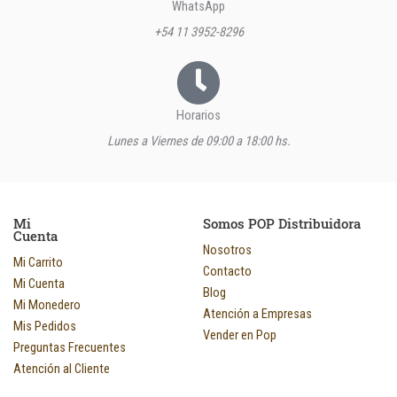
WhatsApp
+54 11 3952-8296
Horarios
Lunes a Viernes de 09:00 a 18:00 hs.
Mi
Somos POP Distribuidora
Cuenta
Nosotros
Mi Carrito
Contacto
Mi Cuenta
Blog
Mi Monedero
Atención a Empresas
Mis Pedidos
Vender en Pop
Preguntas Frecuentes
Atención al Cliente