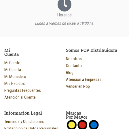
Horarios
Lunes a Viernes de 09:00 a 18:00 hs.
Mi
Somos POP Distribuidora
Cuenta
Nosotros
Mi Carrito
Contacto
Mi Cuenta
Blog
Mi Monedero
Atención a Empresas
Mis Pedidos
Vender en Pop
Preguntas Frecuentes
Atención al Cliente
Información Legal
Marcas
Por Mayor
Términos y Condiciones
Proteccion de Datos Personales