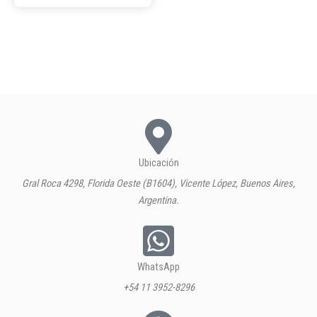
Ubicación
Gral Roca 4298, Florida Oeste (B1604), Vicente López, Buenos Aires,
Argentina.
WhatsApp
+54 11 3952-8296