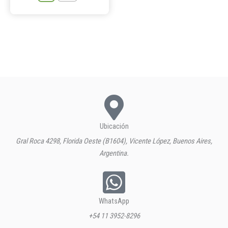
Ubicación
Gral Roca 4298, Florida Oeste (B1604), Vicente López, Buenos Aires,
Argentina.
WhatsApp
+54 11 3952-8296