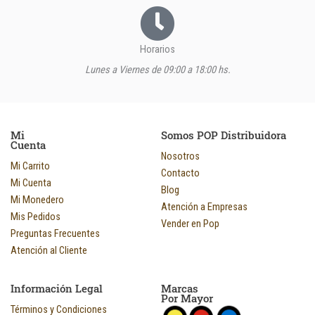
Horarios
Lunes a Viernes de 09:00 a 18:00 hs.
Mi
Somos POP Distribuidora
Cuenta
Nosotros
Mi Carrito
Contacto
Mi Cuenta
Blog
Mi Monedero
Atención a Empresas
Mis Pedidos
Vender en Pop
Preguntas Frecuentes
Atención al Cliente
Información Legal
Marcas
Por Mayor
Términos y Condiciones