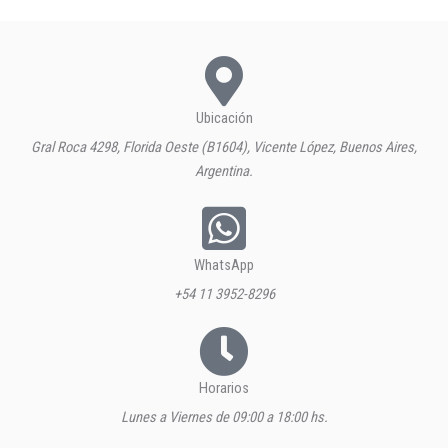
Ubicación
Gral Roca 4298, Florida Oeste (B1604), Vicente López, Buenos Aires,
Argentina.
WhatsApp
+54 11 3952-8296
Horarios
Lunes a Viernes de 09:00 a 18:00 hs.