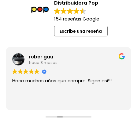
Distribuidora Pop
154 reseñas Google
Escribe una reseña
rober gau
hace 8 meses
Hace muchos años que compro. Sigan asi!!!