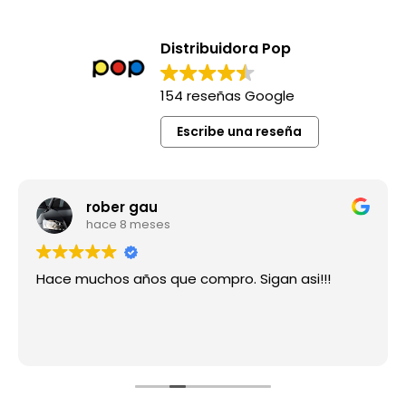
Distribuidora Pop
154 reseñas Google
Escribe una reseña
rober gau
hace 8 meses
Hace muchos años que compro. Sigan asi!!!