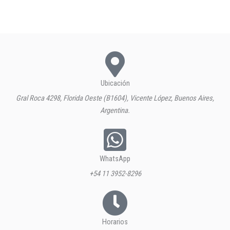
Ubicación
Gral Roca 4298, Florida Oeste (B1604), Vicente López, Buenos Aires,
Argentina.
WhatsApp
+54 11 3952-8296
Horarios