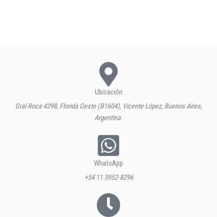
Ubicación
Gral Roca 4298, Florida Oeste (B1604), Vicente López, Buenos Aires,
Argentina.
WhatsApp
+54 11 3952-8296