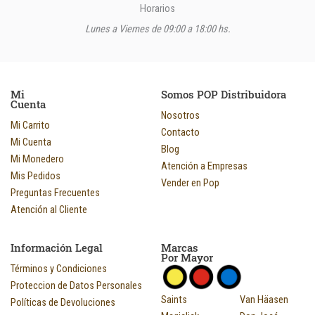
Horarios
Lunes a Viernes de 09:00 a 18:00 hs.
Mi
Somos POP Distribuidora
Cuenta
Nosotros
Mi Carrito
Contacto
Mi Cuenta
Blog
Mi Monedero
Atención a Empresas
Mis Pedidos
Vender en Pop
Preguntas Frecuentes
Atención al Cliente
Información Legal
Marcas
Por Mayor
Términos y Condiciones
Proteccion de Datos Personales
Saints
Van Häasen
Políticas de Devoluciones