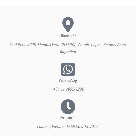
Ubicación
Gral Roca 4298, Florida Oeste (B1604), Vicente López, Buenos Aires,
Argentina.
WhatsApp
+54 11 3952-8296
Horarios
Lunes a Viernes de 09:00 a 18:00 hs.