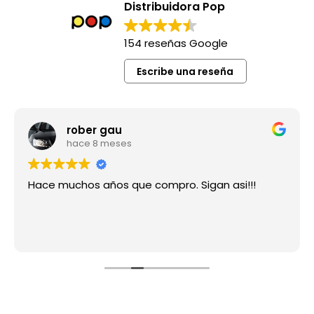
Distribuidora Pop
154 reseñas Google
Escribe una reseña
rober gau
hace 8 meses
Hace muchos años que compro. Sigan asi!!!