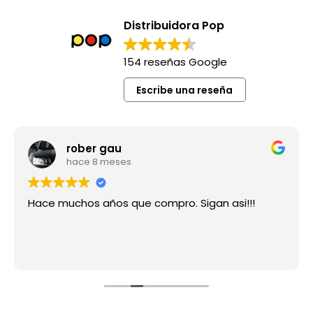
Distribuidora Pop
154 reseñas Google
Escribe una reseña
rober gau
hace 8 meses
Hace muchos años que compro. Sigan asi!!!