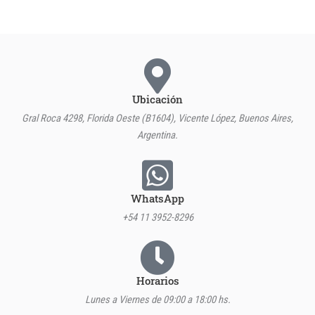
Ubicación
Gral Roca 4298, Florida Oeste (B1604), Vicente López, Buenos Aires,
Argentina.
WhatsApp
+54 11 3952-8296
Horarios
Lunes a Viernes de 09:00 a 18:00 hs.