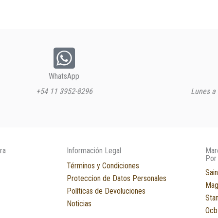
WhatsApp
+54 11 3952-8296
Lunes a 
ra
Información Legal
Mar
Por
Términos y Condiciones
Sain
Proteccion de Datos Personales
Mag
Políticas de Devoluciones
Sta
Noticias
Ocb