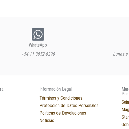
WhatsApp
+54 11 3952-8296
Lunes a 
ra
Información Legal
Mar
Por
Términos y Condiciones
Sain
Proteccion de Datos Personales
Mag
Políticas de Devoluciones
Sta
Noticias
Ocb