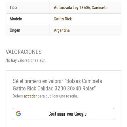
Tipo
Autorizada Ley 13.686
,
Camiseta
Modelo
Gatito Rick
Origen
Argentina
No hay valoraciones aún.
Sé el primero en valorar “Bolsas Camiseta
Gatito Rick Calidad 3200 30×40 Rolan”
Debes
acceder
para publicar una reseña.
Continuar con
Google