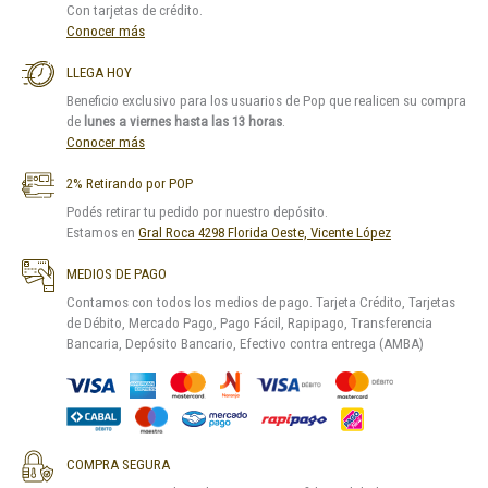
Con tarjetas de crédito.
Conocer más
LLEGA HOY
Beneficio exclusivo para los usuarios de Pop que realicen su compra
de
lunes a viernes hasta las 13 horas
.
Conocer más
2% Retirando por POP
Podés retirar tu pedido por nuestro depósito.
Estamos en
Gral Roca 4298 Florida Oeste, Vicente López
MEDIOS DE PAGO
Contamos con todos los medios de pago. Tarjeta Crédito, Tarjetas
de Débito, Mercado Pago, Pago Fácil, Rapipago, Transferencia
Bancaria, Depósito Bancario, Efectivo contra entrega (AMBA)
COMPRA SEGURA