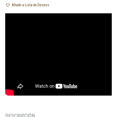
Añadir a Lista de Deseos