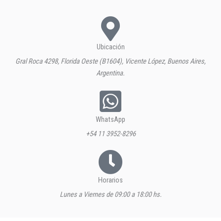
Ubicación
Gral Roca 4298, Florida Oeste (B1604), Vicente López, Buenos Aires,
Argentina.
WhatsApp
+54 11 3952-8296
Horarios
Lunes a Viernes de 09:00 a 18:00 hs.