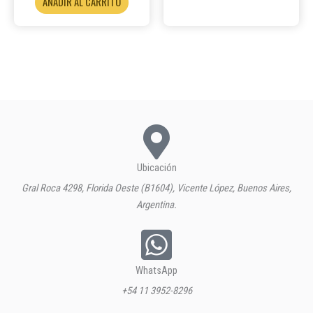
AÑADIR AL CARRITO
Ubicación
Gral Roca 4298, Florida Oeste (B1604), Vicente López, Buenos Aires,
Argentina.
WhatsApp
+54 11 3952-8296