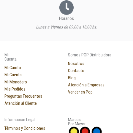
Horarios
Lunes a Viernes de 09:00 a 18:00 hs.
Mi
Somos POP Distribuidora
Cuenta
Nosotros
Mi Carrito
Contacto
Mi Cuenta
Blog
Mi Monedero
Atención a Empresas
Mis Pedidos
Vender en Pop
Preguntas Frecuentes
Atención al Cliente
Información Legal
Marcas
Por Mayor
Términos y Condiciones