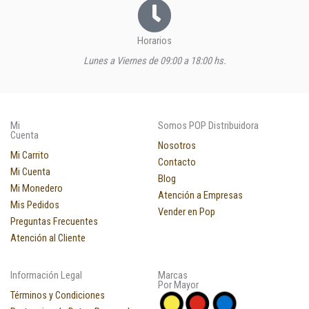
Horarios
Lunes a Viernes de 09:00 a 18:00 hs.
Mi
Somos POP Distribuidora
Cuenta
Nosotros
Mi Carrito
Contacto
Mi Cuenta
Blog
Mi Monedero
Atención a Empresas
Mis Pedidos
Vender en Pop
Preguntas Frecuentes
Atención al Cliente
Información Legal
Marcas
Por Mayor
Términos y Condiciones