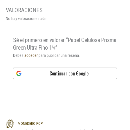
No hay valoraciones aún.
Sé el primero en valorar “Papel Celulosa Prisma
Green Ultra Fino 1¼”
Debes
acceder
para publicar una reseña.
Continuar con
Google
MONEDERO POP