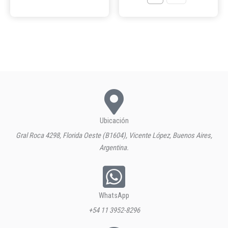
Ubicación
Gral Roca 4298, Florida Oeste (B1604), Vicente López, Buenos Aires,
Argentina.
WhatsApp
+54 11 3952-8296