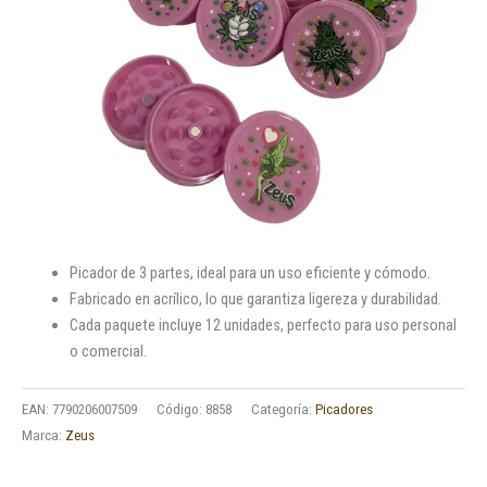
Picador de 3 partes, ideal para un uso eficiente y cómodo.
Fabricado en acrílico, lo que garantiza ligereza y durabilidad.
Cada paquete incluye 12 unidades, perfecto para uso personal
o comercial.
EAN:
7790206007509
Código:
8858
Categoría:
Picadores
Marca:
Zeus