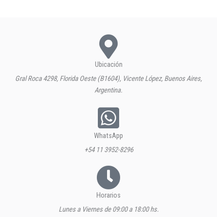
Ubicación
Gral Roca 4298, Florida Oeste (B1604), Vicente López, Buenos Aires,
Argentina.
WhatsApp
+54 11 3952-8296
Horarios
Lunes a Viernes de 09:00 a 18:00 hs.