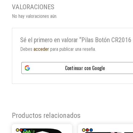
No hay valoraciones aún.
Sé el primero en valorar “Pilas Botón CR2016
Debes
acceder
para publicar una reseña.
Continuar con
Google
Productos relacionados