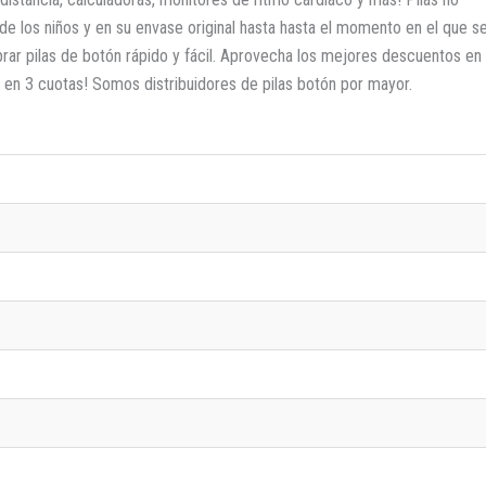
de los niños y en su envase original hasta hasta el momento en el que s
prar pilas de botón rápido y fácil. Aprovecha los mejores descuentos en
en 3 cuotas! Somos distribuidores de pilas botón por mayor.