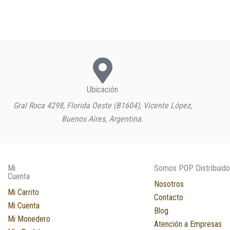
Ubicación
Gral Roca 4298, Florida Oeste (B1604), Vicente López,
Buenos Aires, Argentina.
Mi
Somos POP Distribuido
Cuenta
Nosotros
Mi Carrito
Contacto
Mi Cuenta
Blog
Mi Monedero
Atención a Empresas