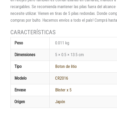
recargables. Se recomienda mantener las pilas fuera del alcance 
necesite utilizar. Vienen en tiras de 5 pilas redondas. Donde com
compras por bulto. Hacemos envíos a todo el país! Comprá hasta 
Peso
0.011 kg
Dimensiones
5 × 0.5 × 13.5 cm
Tipo
Boton de litio
Modelo
CR2016
Envase
Blister x 5
Origen
Japón