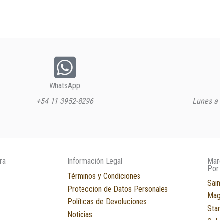
WhatsApp
+54 11 3952-8296
Lunes a 
ra
Información Legal
Mar
Por
Términos y Condiciones
Sain
Proteccion de Datos Personales
Mag
Políticas de Devoluciones
Sta
Noticias