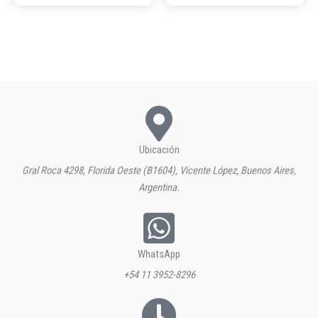
Ubicación
Gral Roca 4298, Florida Oeste (B1604), Vicente López, Buenos Aires,
Argentina.
WhatsApp
+54 11 3952-8296