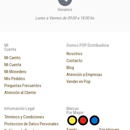
Horarios
Lunes a Viernes de 09:00 a 18:00 hs.
Mi
Somos POP Distribuidora
Cuenta
Nosotros
Mi Carrito
Contacto
Mi Cuenta
Blog
Mi Monedero
Atención a Empresas
Mis Pedidos
Vender en Pop
Preguntas Frecuentes
Atención al Cliente
Información Legal
Marcas
Por Mayor
Términos y Condiciones
Proteccion de Datos Personales
Saints
Van Häasen