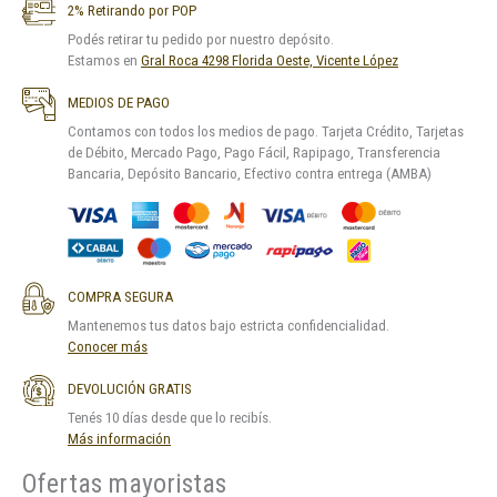
2% Retirando por POP
Podés retirar tu pedido por nuestro depósito.
Estamos en
Gral Roca 4298 Florida Oeste, Vicente López
MEDIOS DE PAGO
Contamos con todos los medios de pago. Tarjeta Crédito, Tarjetas
de Débito, Mercado Pago, Pago Fácil, Rapipago, Transferencia
Bancaria, Depósito Bancario, Efectivo contra entrega (AMBA)
COMPRA SEGURA
Mantenemos tus datos bajo estricta confidencialidad.
Conocer más
DEVOLUCIÓN GRATIS
Tenés 10 días desde que lo recibís.
Más información
Ofertas mayoristas