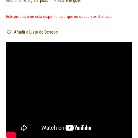
Etiquetas:
Energizer
,
pilas
Marca:
Energizer
Este producto no está disponible porque no quedan existencias.
Añadir a Lista de Deseos