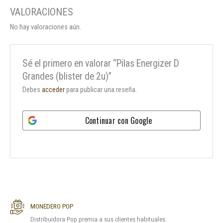
No hay valoraciones aún.
Sé el primero en valorar “Pilas Energizer D
Grandes (blister de 2u)”
Debes
acceder
para publicar una reseña.
Continuar con
Google
MONEDERO POP
Distribuidora Pop premia a sus clientes habituales.