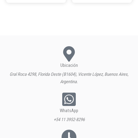
Ubicación
Gral Roca 4298, Florida Oeste (B1604), Vicente López, Buenos Aires,
Argentina.
WhatsApp
+54 11 3952-8296