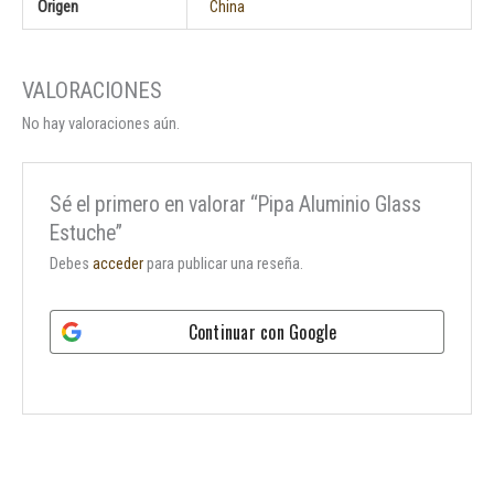
Origen
China
No hay valoraciones aún.
Sé el primero en valorar “Pipa Aluminio Glass
Estuche”
Debes
acceder
para publicar una reseña.
Continuar con
Google