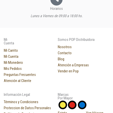
Horarios
Lunes a Viernes de 09:00 a 18:00 hs.
Mi
Somos POP Distribuidora
Cuenta
Nosotros
Mi Carrito
Contacto
Mi Cuenta
Blog
Mi Monedero
Atención a Empresas
Mis Pedidos
Vender en Pop
Preguntas Frecuentes
Atención al Cliente
Información Legal
Marcas
Por Mayor
Términos y Condiciones
Proteccion de Datos Personales
Saints
Van Häasen