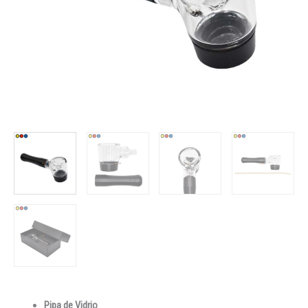
Pipa de Vidrio