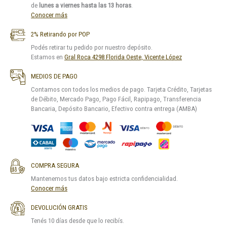
de
lunes a viernes hasta las 13 horas
.
Conocer más
2% Retirando por POP
Podés retirar tu pedido por nuestro depósito.
Estamos en
Gral Roca 4298 Florida Oeste, Vicente López
MEDIOS DE PAGO
Contamos con todos los medios de pago. Tarjeta Crédito, Tarjetas
de Débito, Mercado Pago, Pago Fácil, Rapipago, Transferencia
Bancaria, Depósito Bancario, Efectivo contra entrega (AMBA)
COMPRA SEGURA
Mantenemos tus datos bajo estricta confidencialidad.
Conocer más
DEVOLUCIÓN GRATIS
Tenés 10 días desde que lo recibís.