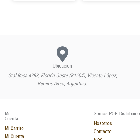
Ubicación
Gral Roca 4298, Florida Oeste (B1604), Vicente López,
Buenos Aires, Argentina.
Mi
Somos POP Distribuido
Cuenta
Nosotros
Mi Carrito
Contacto
Mi Cuenta
Blog