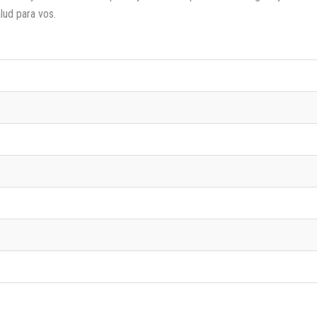
lud para vos.