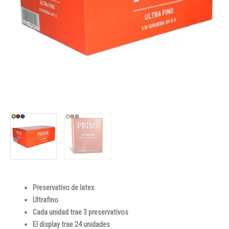
Preservativo de latex
Ultrafino
Cada unidad trae 3 preservativos
El display trae 24 unidades