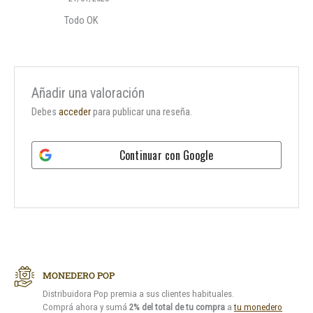
Todo OK
Añadir una valoración
Debes
acceder
para publicar una reseña.
Continuar con
Google
MONEDERO POP
Distribuidora Pop premia a sus clientes habituales.
Comprá ahora y sumá
2% del total de tu compra
a
tu monedero