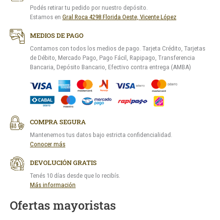
Podés retirar tu pedido por nuestro depósito.
Estamos en
Gral Roca 4298 Florida Oeste, Vicente López
MEDIOS DE PAGO
Contamos con todos los medios de pago. Tarjeta Crédito, Tarjetas
de Débito, Mercado Pago, Pago Fácil, Rapipago, Transferencia
Bancaria, Depósito Bancario, Efectivo contra entrega (AMBA)
COMPRA SEGURA
Mantenemos tus datos bajo estricta confidencialidad.
Conocer más
DEVOLUCIÓN GRATIS
Tenés 10 días desde que lo recibís.
Más información
Ofertas mayoristas