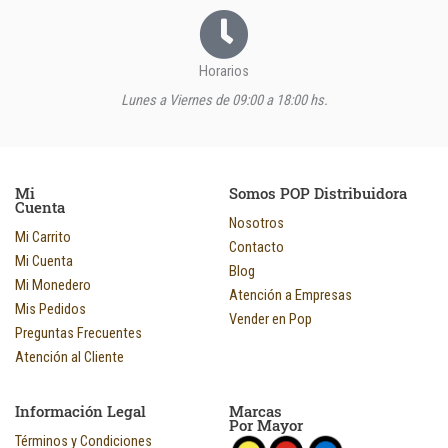
Horarios
Lunes a Viernes de 09:00 a 18:00 hs.
Mi
Somos POP Distribuidora
Cuenta
Nosotros
Mi Carrito
Contacto
Mi Cuenta
Blog
Mi Monedero
Atención a Empresas
Mis Pedidos
Vender en Pop
Preguntas Frecuentes
Atención al Cliente
Información Legal
Marcas
Por Mayor
Términos y Condiciones