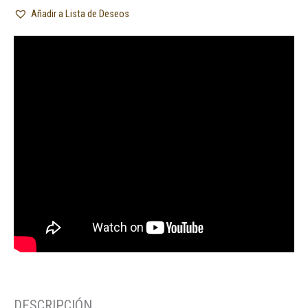
Añadir a Lista de Deseos