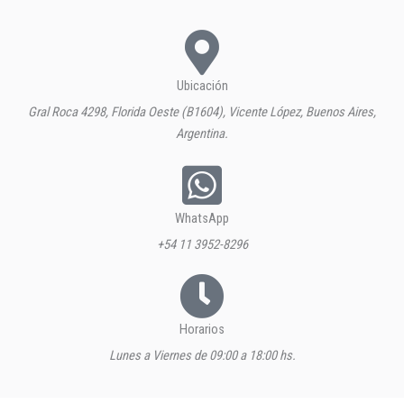
Ubicación
Gral Roca 4298, Florida Oeste (B1604), Vicente López, Buenos Aires,
Argentina.
WhatsApp
+54 11 3952-8296
Horarios
Lunes a Viernes de 09:00 a 18:00 hs.