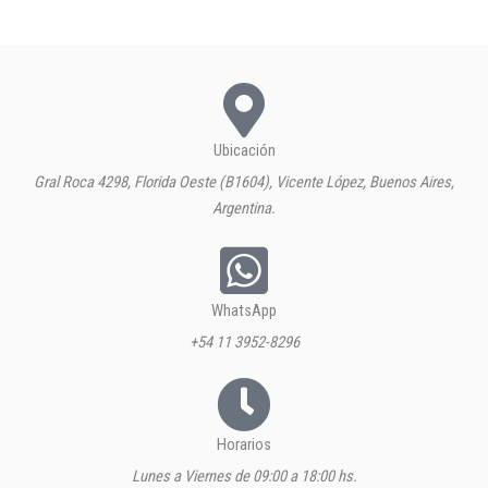
Ubicación
Gral Roca 4298, Florida Oeste (B1604), Vicente López, Buenos Aires,
Argentina.
WhatsApp
+54 11 3952-8296
Horarios
Lunes a Viernes de 09:00 a 18:00 hs.