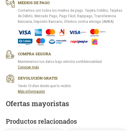
MEDIOS DE PAGO
Contamos con todos los medios de pago. Tarjeta Crédito, Tarjetas
de Débito, Mercado Pago, Pago Fácil, Rapipago, Transferencia
Bancaria, Depósito Bancario, Efectivo contra entrega (AMBA)
COMPRA SEGURA
Mantenemos tus datos bajo estricta confidencialidad.
Conocer más
DEVOLUCIÓN GRATIS
Tenés 10 días desde que lo recibís.
Más información
Ofertas mayoristas
Productos relacionados