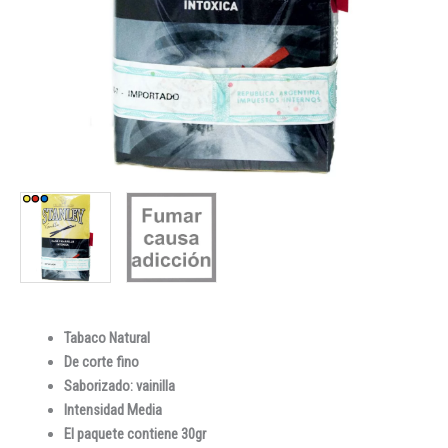
Tabaco Natural
De corte fino
Saborizado: vainilla
Intensidad Media
El paquete contiene 30gr