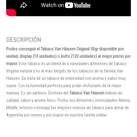
Podes conseguir el Tabaco Van Häasen Original 30gr disponible por
unidad, display (10 unidades) o bulto (120 unidades) al mejor precio por
mayor.
Este tabaco es un blend de 6 variedades diferentes de tabaco
Virginia natural y es el más elegido de los tabacos de la familia Van
Häasen. Se trata de un tabaco de intensidad con aroma y sabor muy
suave. Con la humedad perfecta para poder disfrutarlo de la mejor
manera. Es sin aditivos. Disfruta del
Tabaco Van Häasen
hebras de
calidad, sabor y aroma finos. Proba sus diferentes intensidades Nativo,
Middle, Intenso conseguí las mejores marcas de tabaco para armar de
Argentina por menor y por mayor en nuestra tienda online.