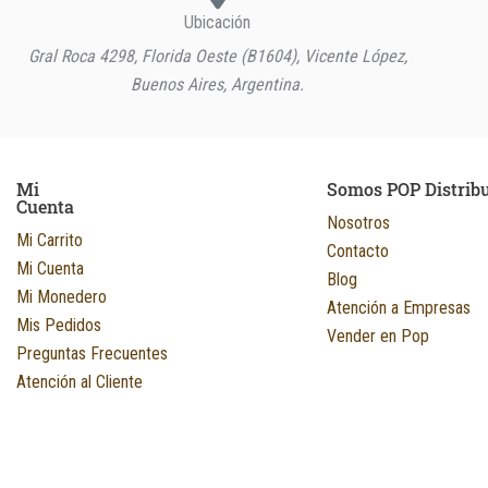
Ubicación
Gral Roca 4298, Florida Oeste (B1604), Vicente López,
Buenos Aires, Argentina.
Mi
Somos POP Distrib
Cuenta
Nosotros
Mi Carrito
Contacto
Mi Cuenta
Blog
Mi Monedero
Atención a Empresas
Mis Pedidos
Vender en Pop
Preguntas Frecuentes
Atención al Cliente