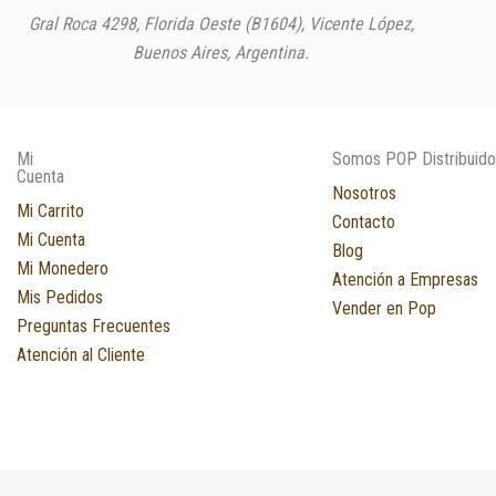
Gral Roca 4298, Florida Oeste (B1604), Vicente López,
Buenos Aires, Argentina.
Mi
Somos POP Distribuido
Cuenta
Nosotros
Mi Carrito
Contacto
Mi Cuenta
Blog
Mi Monedero
Atención a Empresas
Mis Pedidos
Vender en Pop
Preguntas Frecuentes
Atención al Cliente