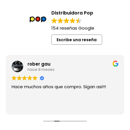
Distribuidora Pop
154 reseñas Google
Escribe una reseña
rober gau
hace 8 meses
Hace muchos años que compro. Sigan asi!!!