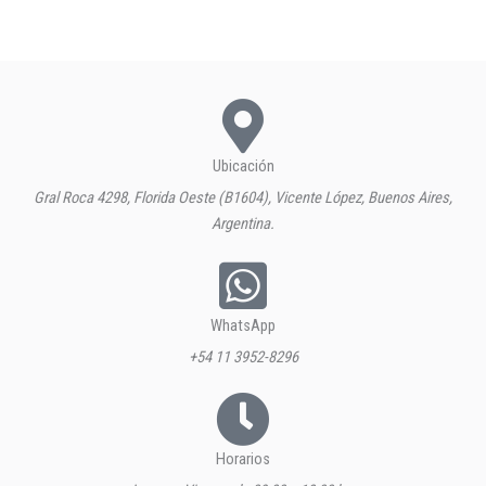
Ubicación
Gral Roca 4298, Florida Oeste (B1604), Vicente López, Buenos Aires,
Argentina.
WhatsApp
+54 11 3952-8296
Horarios