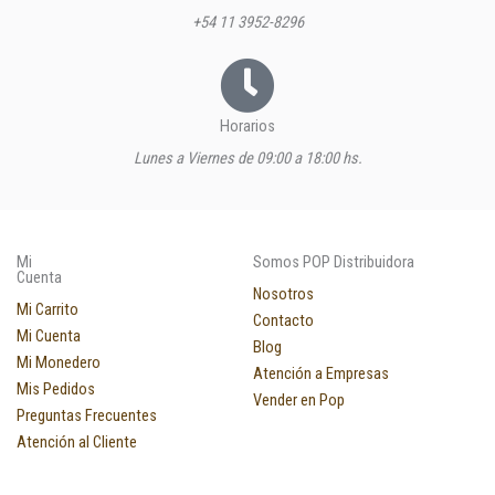
+54 11 3952-8296
Horarios
Lunes a Viernes de 09:00 a 18:00 hs.
Mi
Somos POP Distribuidora
Cuenta
Nosotros
Mi Carrito
Contacto
Mi Cuenta
Blog
Mi Monedero
Atención a Empresas
Mis Pedidos
Vender en Pop
Preguntas Frecuentes
Atención al Cliente