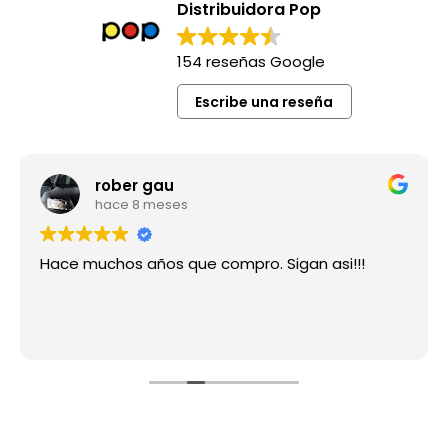
Distribuidora Pop
154 reseñas Google
Escribe una reseña
rober gau
hace 8 meses
Hace muchos años que compro. Sigan asi!!!