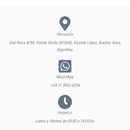
Ubicación
Gral Roca 4298, Florida Oeste (B1604), Vicente López, Buenos Aires,
Argentina.
WhatsApp
+54 11 3952-8296
Horarios
Lunes a Viernes de 09:00 a 18:00 hs.