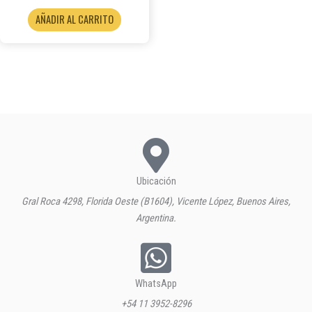
AÑADIR AL CARRITO
Ubicación
Gral Roca 4298, Florida Oeste (B1604), Vicente López, Buenos Aires,
Argentina.
WhatsApp
+54 11 3952-8296