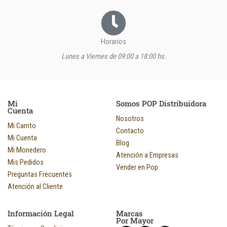
Horarios
Lunes a Viernes de 09:00 a 18:00 hs.
Mi
Somos POP Distribuidora
Cuenta
Nosotros
Mi Carrito
Contacto
Mi Cuenta
Blog
Mi Monedero
Atención a Empresas
Mis Pedidos
Vender en Pop
Preguntas Frecuentes
Atención al Cliente
Información Legal
Marcas
Por Mayor