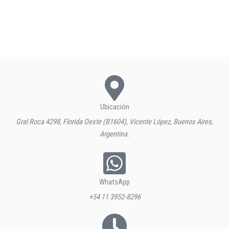
Ubicación
Gral Roca 4298, Florida Oeste (B1604), Vicente López, Buenos Aires,
Argentina.
WhatsApp
+54 11 3952-8296