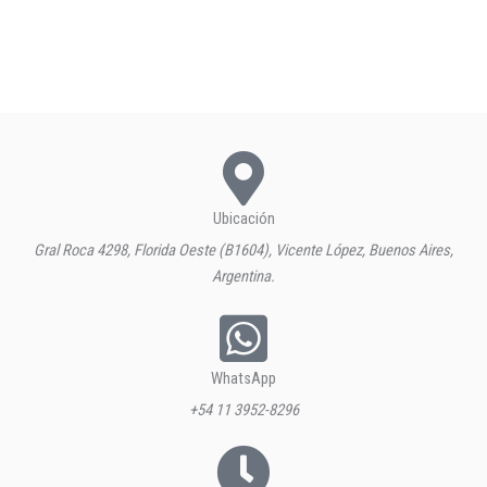
Ubicación
Gral Roca 4298, Florida Oeste (B1604), Vicente López, Buenos Aires,
Argentina.
WhatsApp
+54 11 3952-8296