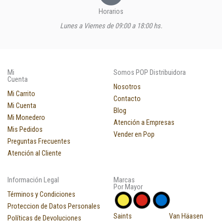
Horarios
Lunes a Viernes de 09:00 a 18:00 hs.
Mi
Somos POP Distribuidora
Cuenta
Nosotros
Mi Carrito
Contacto
Mi Cuenta
Blog
Mi Monedero
Atención a Empresas
Mis Pedidos
Vender en Pop
Preguntas Frecuentes
Atención al Cliente
Información Legal
Marcas
Por Mayor
Términos y Condiciones
Proteccion de Datos Personales
Saints
Van Häasen
Políticas de Devoluciones