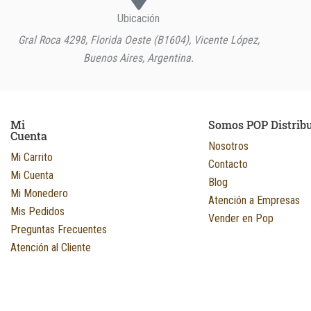
Ubicación
Gral Roca 4298, Florida Oeste (B1604), Vicente López,
Buenos Aires, Argentina.
Mi
Somos POP Distrib
Cuenta
Nosotros
Mi Carrito
Contacto
Mi Cuenta
Blog
Mi Monedero
Atención a Empresas
Mis Pedidos
Vender en Pop
Preguntas Frecuentes
Atención al Cliente