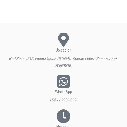
Ubicación
Gral Roca 4298, Florida Oeste (B1604), Vicente López, Buenos Aires,
Argentina.
WhatsApp
+54 11 3952-8296
Horarios