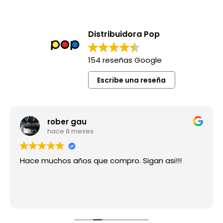
Distribuidora Pop
154 reseñas Google
Escribe una reseña
rober gau
hace 8 meses
Hace muchos años que compro. Sigan asi!!!