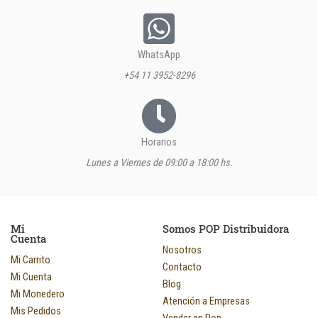
WhatsApp
+54 11 3952-8296
Horarios
Lunes a Viernes de 09:00 a 18:00 hs.
Mi
Somos POP Distribuidora
Cuenta
Nosotros
Mi Carrito
Contacto
Mi Cuenta
Blog
Mi Monedero
Atención a Empresas
Mis Pedidos
Vender en Pop