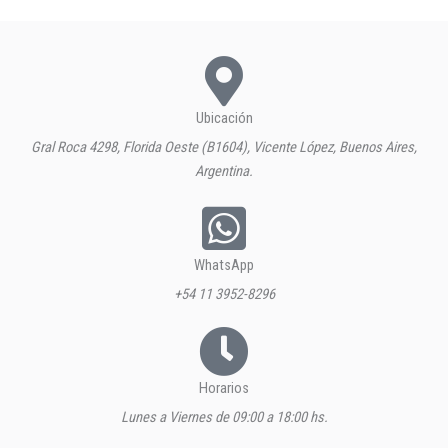
Ubicación
Gral Roca 4298, Florida Oeste (B1604), Vicente López, Buenos Aires,
Argentina.
WhatsApp
+54 11 3952-8296
Horarios
Lunes a Viernes de 09:00 a 18:00 hs.