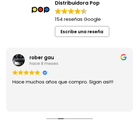
Distribuidora Pop
154 reseñas Google
Escribe una reseña
rober gau
hace 8 meses
Hace muchos años que compro. Sigan asi!!!