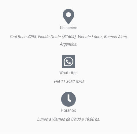
Ubicación
Gral Roca 4298, Florida Oeste (B1604), Vicente López, Buenos Aires,
Argentina.
WhatsApp
+54 11 3952-8296
Horarios
Lunes a Viernes de 09:00 a 18:00 hs.