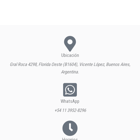
Ubicación
Gral Roca 4298, Florida Oeste (B1604), Vicente López, Buenos Aires,
Argentina.
WhatsApp
+54 11 3952-8296
Horarios