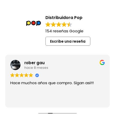
Distribuidora Pop
154 reseñas Google
Escribe una reseña
rober gau
hace 8 meses
Hace muchos años que compro. Sigan asi!!!