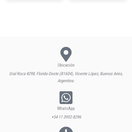
Ubicación
Gral Roca 4298, Florida Oeste (B1604), Vicente López, Buenos Aires,
Argentina.
WhatsApp
+54 11 3952-8296