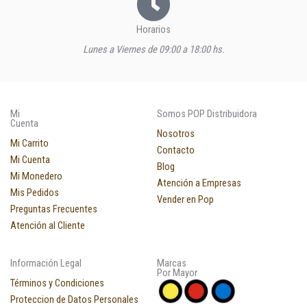
Horarios
Lunes a Viernes de 09:00 a 18:00 hs.
Mi
Somos POP Distribuidora
Cuenta
Nosotros
Mi Carrito
Contacto
Mi Cuenta
Blog
Mi Monedero
Atención a Empresas
Mis Pedidos
Vender en Pop
Preguntas Frecuentes
Atención al Cliente
Información Legal
Marcas
Por Mayor
Términos y Condiciones
Proteccion de Datos Personales