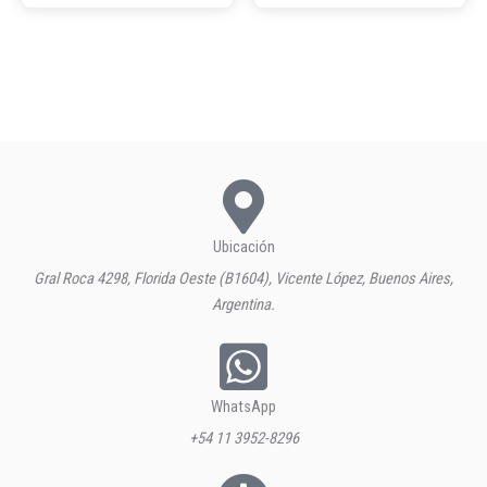
Ubicación
Gral Roca 4298, Florida Oeste (B1604), Vicente López, Buenos Aires,
Argentina.
WhatsApp
+54 11 3952-8296