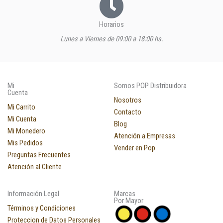
Horarios
Lunes a Viernes de 09:00 a 18:00 hs.
Mi
Somos POP Distribuidora
Cuenta
Nosotros
Mi Carrito
Contacto
Mi Cuenta
Blog
Mi Monedero
Atención a Empresas
Mis Pedidos
Vender en Pop
Preguntas Frecuentes
Atención al Cliente
Información Legal
Marcas
Por Mayor
Términos y Condiciones
Proteccion de Datos Personales